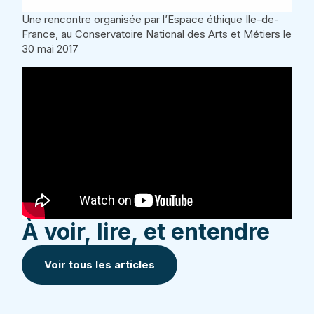
Une rencontre organisée par l’Espace éthique Ile-de-
France, au Conservatoire National des Arts et Métiers le
30 mai 2017
À voir, lire, et entendre
Voir tous les articles