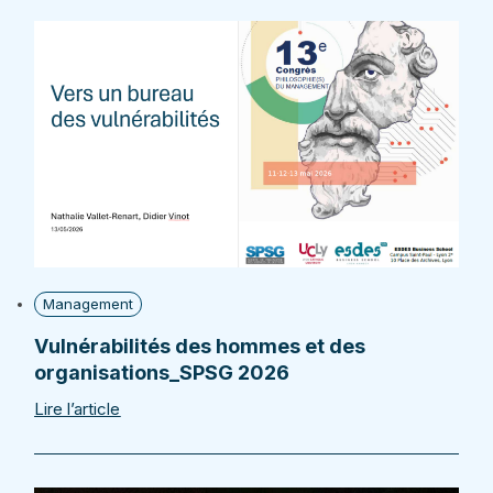
Management
Vulnérabilités des hommes et des
organisations_SPSG 2026
Lire l’article