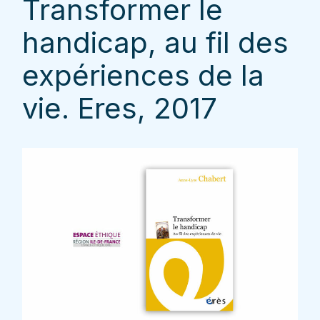
Transformer le
handicap, au fil des
expériences de la
vie. Eres, 2017