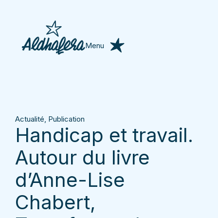
Menu
Actualité
,
Publication
Handicap et travail.
Autour du livre
d’Anne-Lise
Chabert,