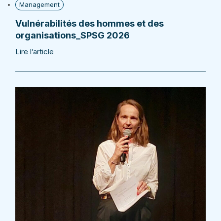
Management
Vulnérabilités des hommes et des
organisations_SPSG 2026
Lire l’article