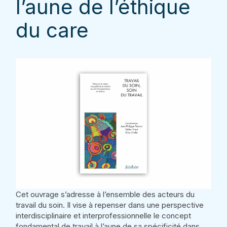
l’aune de l’éthique
du care
Cet ouvrage s’adresse à l’ensemble des acteurs du
travail du soin. Il vise à repenser dans une perspective
interdisciplinaire et interprofessionnelle le concept
fondamental de travail à l’aune de sa spécificité dans