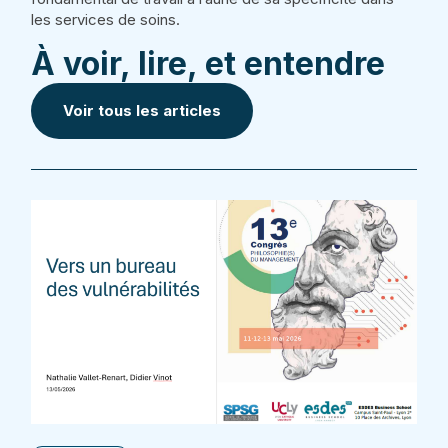
les services de soins.
À voir, lire, et entendre
Voir tous les articles