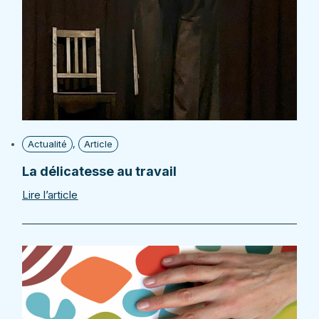
Actualité
,
Article
La délicatesse au travail
Lire l’article