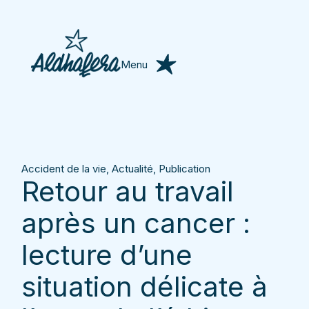
Menu
Accident de la vie
,
Actualité
,
Publication
Retour au travail
après un cancer :
lecture d’une
situation délicate à